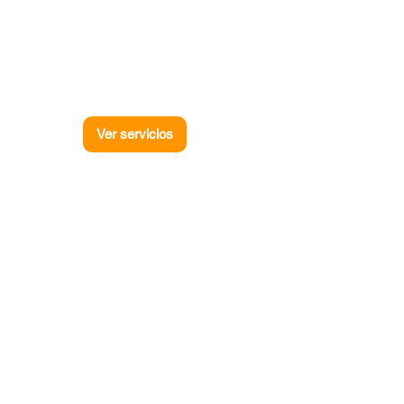
Ver servicios