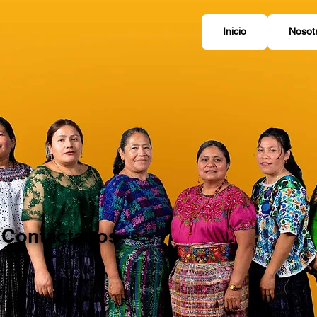
Inicio
Nosot
Contáctanos