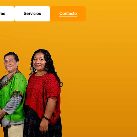
ras
Servicios
Contacto